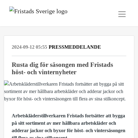
2024-09-12 05:55
PRESSMEDDELANDE
Rusta dig för säsongen med Fristads
höst- och vinternyheter
Arbetskläderstillverkaren Fristads fortsätter att bygga
på sitt sortiment av mer hållbara arbetskläder och
adderar jackor och byxor för höst- och vintersäsongen
till flera av sina stilkoncept.